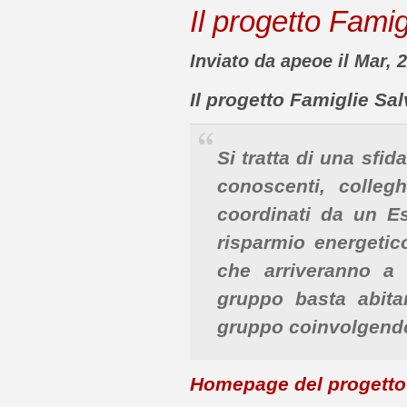
Il progetto Fami
Inviato da apeoe il Mar, 
Il progetto Famiglie Sa
Si tratta di una sfid
conoscenti, collegh
coordinati da un Es
risparmio energetic
che arriveranno a
gruppo basta abita
gruppo coinvolgendo 
Homepage del progetto