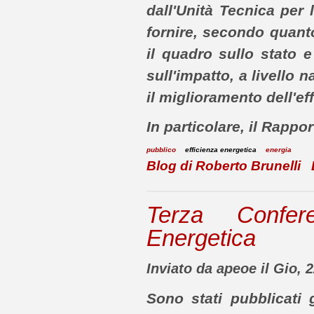
dall'Unità Tecnica per 
fornire, secondo quanto
il quadro sullo stato e 
sull'impatto, a livello n
il miglioramento dell'eff
In particolare, il Rappo
pubblico
efficienza energetica
energia
Blog di Roberto Brunelli
Terza Confere
Energetica
Inviato da apeoe il Gio, 2
Sono stati pubblicati 